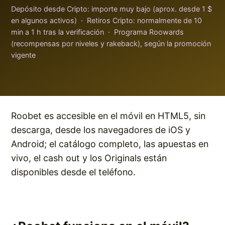
Depósito desde Cripto: importe muy bajo (aprox. desde 1 $
en algunos activos) · Retiros Cripto: normalmente de 10
min a 1 h tras la verificación · Programa Roowards
(recompensas por niveles y rakeback), según la promoción
vigente
Roobet es accesible en el móvil en HTML5, sin
descarga, desde los navegadores de iOS y
Android; el catálogo completo, las apuestas en
vivo, el cash out y los Originals están
disponibles desde el teléfono.