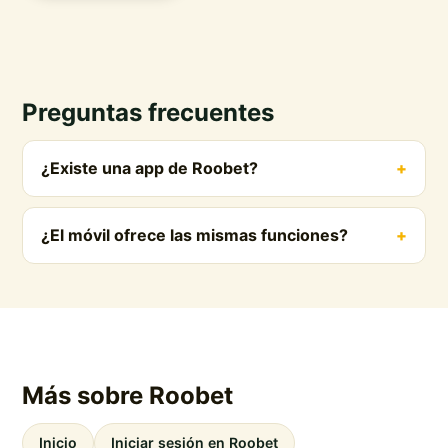
Preguntas frecuentes
¿Existe una app de Roobet?
¿El móvil ofrece las mismas funciones?
Más sobre Roobet
Inicio
Iniciar sesión en Roobet