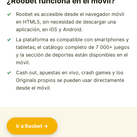
¿Roobet funciona en el móvil?
Roobet es accesible desde el navegador móvil
en HTML5, sin necesidad de descargar una
aplicación, en iOS y Android.
La plataforma es compatible con smartphones y
tabletas; el catálogo completo de 7 000+ juegos
y la sección de deportes están disponibles en el
móvil.
Cash out, apuestas en vivo, crash games y los
Originals propios se pueden usar directamente
desde el móvil.
Ir a Roobet →