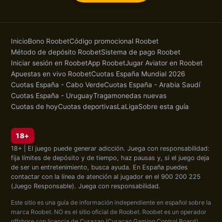
Inicio
Bono Roobet
Código promocional Roobet
Método de depósito Roobet
Sistema de pago Roobet
Iniciar sesión en Roobet
App Roobet
Jugar Aviator en Roobet
Apuestas en vivo Roobet
Cuotas España Mundial 2026
Cuotas España - Cabo Verde
Cuotas España - Arabia Saudí
Cuotas España - Uruguay
Tragamonedas nuevas
Cuotas de hoy
Cuotas deportivas
LaLiga
Sobre esta guía
18+
18+ | El juego puede generar adicción. Juega con responsabilidad:
fija límites de depósito y de tiempo, haz pausas y, si el juego deja
de ser un entretenimiento, busca ayuda. En España puedes
contactar con la línea de atención al jugador en el 900 200 225
(Juego Responsable). Juega con responsabilidad.
Este sitio es una guía de información independiente en español sobre la
marca Roobet. NO es el sitio oficial de Roobet. Roobet es un operador
offshore con licencia de Curazao (Curaçao Gaming Control Board),